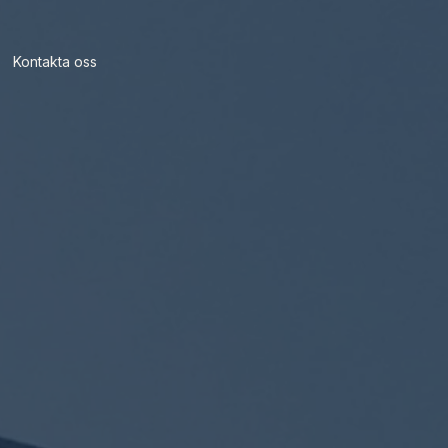
Kontakta oss